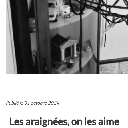
Publié le 31 octobre 2024
Les araignées, on les aime