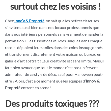
surtout chez les voisins !
Chez
Inno’v & Propreté
, on sait que les petites tisseuses
s’invitent aussi bien dans nos locaux professionnels que
dans nos intérieurs personnels sans vraiment demander la
permission. Elles tissent des œuvres uniques dans chaque
recoin, déploient leurs toiles dans des coins insoupçonnés,
et transforment discrètement votre maison ou bureau en
galerie d’art abstrait ! Leur créativité est sans limite. Mais, il
faut bien avouer que tout le monde n’est pas un fervent
admirateur de ce style de déco, sauf pour Halloween peut-
être ? Alors, c’est à ce moment que les équipes d’
Inno’v &
Propreté
entrent en scène !
Des produits toxiques ???