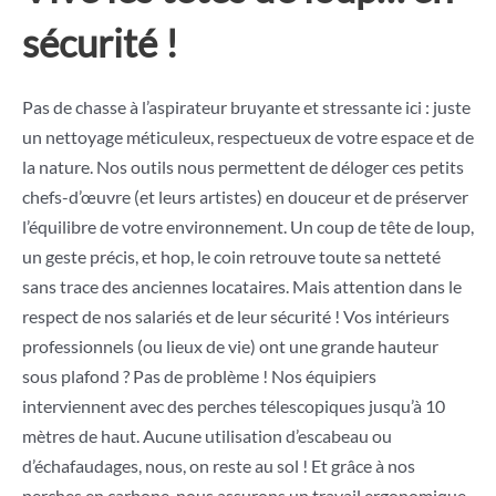
sécurité !
Pas de chasse à l’aspirateur bruyante et stressante ici : juste
un nettoyage méticuleux, respectueux de votre espace et de
la nature. Nos outils nous permettent de déloger ces petits
chefs-d’œuvre (et leurs artistes) en douceur et de préserver
l’équilibre de votre environnement. Un coup de tête de loup,
un geste précis, et hop, le coin retrouve toute sa netteté
sans trace des anciennes locataires. Mais attention dans le
respect de nos salariés et de leur sécurité ! Vos intérieurs
professionnels (ou lieux de vie) ont une grande hauteur
sous plafond ? Pas de problème ! Nos équipiers
interviennent avec des perches télescopiques jusqu’à 10
mètres de haut. Aucune utilisation d’escabeau ou
d’échafaudages, nous, on reste au sol ! Et grâce à nos
perches en carbone, nous assurons un travail ergonomique