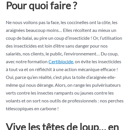
Pour quoi faire ?
Ne nous voilons pas la face, les coccinelles ont la côte, les
araignées beaucoup moins… Elles récoltent au mieux un
coup de balai, au pire un coup d’insecticide ! Or, l’utilisation
des insecticides est loin d’être sans danger pour nos
salariés, nos clients, le public, l’environnement… Du coup,
avec notre formation
Certibiocide
, on évite les insecticides
à tout va et on réfléchit à une action mécanique efficace !
Oui, parce qu’en réalité, c’est plus la toile d’araignée elle-
même qui nous dérange. Alors, on range les pulvérisateurs
verts contre les insectes rampants ou jaunes contre les
volants et on sort nos outils de professionnels : nos perches
télescopiques en carbone !
Vive les têtes de loup… en