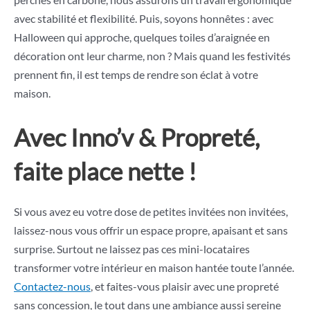
avec stabilité et flexibilité. Puis, soyons honnêtes : avec
Halloween qui approche, quelques toiles d’araignée en
décoration ont leur charme, non ? Mais quand les festivités
prennent fin, il est temps de rendre son éclat à votre
maison.
Avec Inno’v & Propreté,
faite place nette !
Si vous avez eu votre dose de petites invitées non invitées,
laissez-nous vous offrir un espace propre, apaisant et sans
surprise. Surtout ne laissez pas ces mini-locataires
transformer votre intérieur en maison hantée toute l’année.
Contactez-nous
, et faites-vous plaisir avec une propreté
sans concession, le tout dans une ambiance aussi sereine