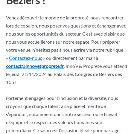
Venez découvrir le monde de la propreté, nous rencontrer
lors de ce salon, nous poser vos questions et échanger avec
nous sur les opportunités du secteur. C’est avec plaisir que
nous vous accueillerons sur notre espace. Pour préparer
votre venue, n’hésitez pas à nous écrire via notre rubrique
«
Contactez-nous
» ou directement par mail à
contact@innovetproprete.fr
. Inno’v & Propreté vous attend
le jeudi 21/11/2024 au Palais des Congrès de Béziers dès
10h !
Fortement engagés pour l’inclusion et la diversité, nous
croyons que chaque talent a sa place et mérite de
s’épanouir, notamment dans notre secteur où le travail
d’équipe et le respect des valeurs humaines sont
primordiaux. Ce salon est l’occasion idéale pour partager