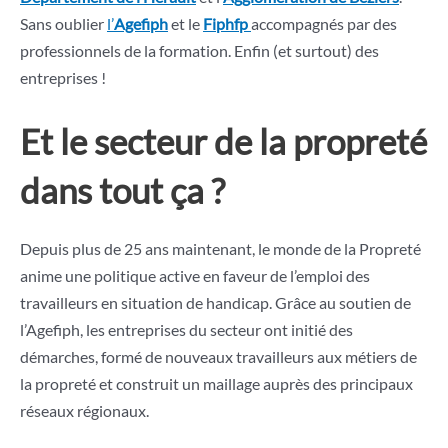
Sans oublier
l’
Agefiph
et le
Fiphfp
accompagnés par des
professionnels de la formation. Enfin (et surtout) des
entreprises !
Et le secteur de la propreté
dans tout ça ?
Depuis plus de 25 ans maintenant, le monde de la Propreté
anime une politique active en faveur de l’emploi des
travailleurs en situation de handicap. Grâce au soutien de
l’Agefiph, les entreprises du secteur ont initié des
démarches, formé de nouveaux travailleurs aux métiers de
la propreté et construit un maillage auprès des principaux
réseaux régionaux.