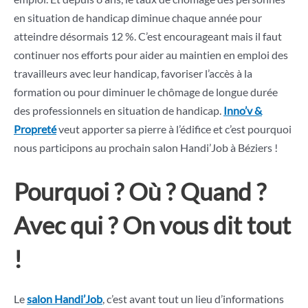
en situation de handicap diminue chaque année pour
atteindre désormais 12 %. C’est encourageant mais il faut
continuer nos efforts pour aider au maintien en emploi des
travailleurs avec leur handicap, favoriser l’accès à la
formation ou pour diminuer le chômage de longue durée
des professionnels en situation de handicap.
Inno’v &
Propreté
veut apporter sa pierre à l’édifice et c’est pourquoi
nous participons au prochain salon Handi’Job à Béziers !
Pourquoi ? Où ? Quand ?
Avec qui ? On vous dit tout
!
Le
salon Handi’Job
, c’est avant tout un lieu d’informations