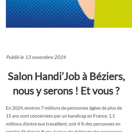
Publié le 13 novembre 2024
Salon Handi’Job à Béziers,
nous y serons ! Et vous ?
En 2024, environ 7 millions de personnes âgées de plus de
15 ans sont concernées par un handicap en France. 1,1
millions d’entre eux travaillent, soit 4 % des personnes en
emploi. Et depuis 8 ans, le taux de chômage des personnes